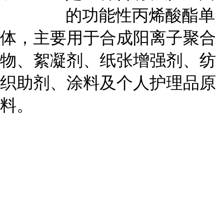
的功能性丙烯酸酯单
体，主要用于合成阳离子聚合
物、絮凝剂、纸张增强剂、纺
织助剂、涂料及个人护理品原
料。