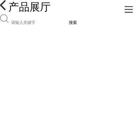
产品展厅
搜索