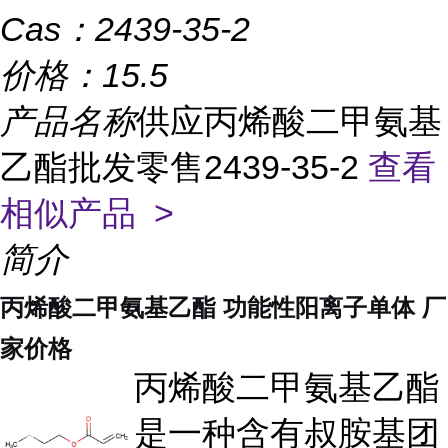
Cas：
2439-35-2
价格：
15.5
产品名称
供应丙烯酸二甲氨基
乙酯批发零售2439-35-2
查看
相似产品 >
简介
丙烯酸二甲氨基乙酯 功能性阳离子单体 厂
家价格
丙烯酸二甲氨基乙酯
是一种含有叔胺基团