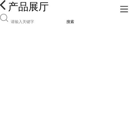
产品展厅
搜索