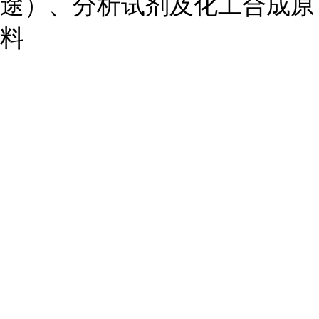
途）、分析试剂及化工合成原
料