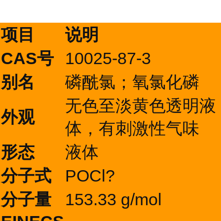
项目
说明
CAS号
10025-87-3
别名
磷酰氯；氧氯化磷
无色至淡黄色透明液
外观
体，有刺激性气味
形态
液体
分子式
POCl?
分子量
153.33 g/mol