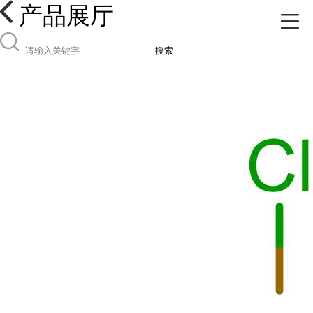
产品展厅
搜索