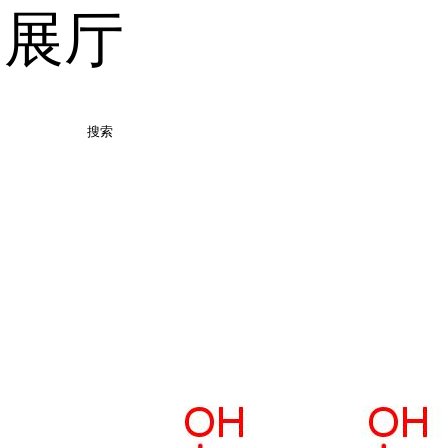
品展厅
搜索