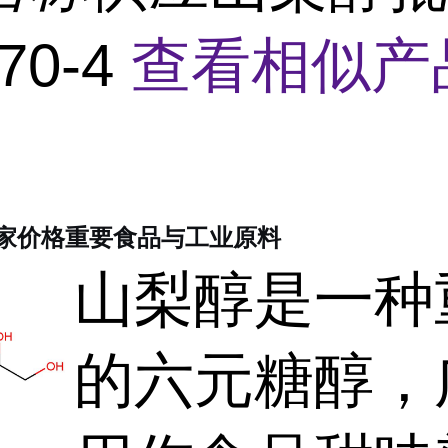
70-4
查看相似产
家价格重要食品与工业原料
山梨醇是一种
的六元糖醇，