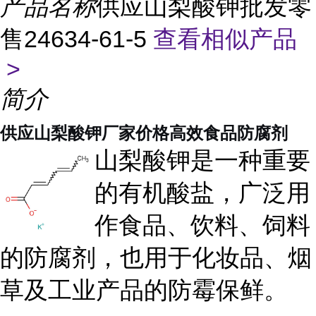
产品名称
供应山梨酸钾批发零
售24634-61-5
查看相似产品
>
简介
供应山梨酸钾厂家价格高效食品防腐剂
山梨酸钾是一种重要
的有机酸盐，广泛用
作食品、饮料、饲料
的防腐剂，也用于化妆品、烟
草及工业产品的防霉保鲜。