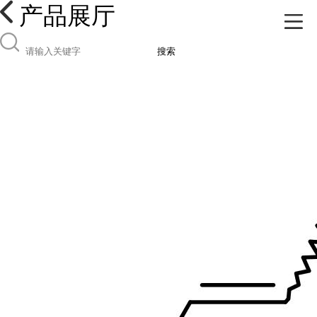
产品展厅
搜索