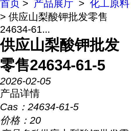
首页
>
产品展厅
>
化工原料
> 供应山梨酸钾批发零售
24634-61...
供应山梨酸钾批发
零售24634-61-5
2026-02-05
产品详情
Cas：
24634-61-5
价格：
20