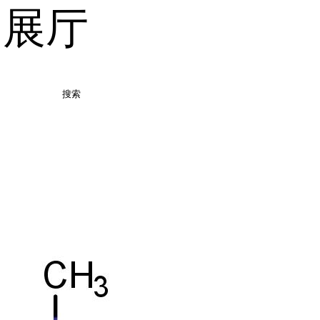
品展厅
搜索