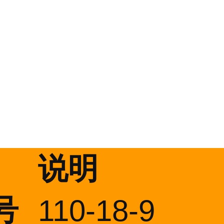
说明
号
110-18-9