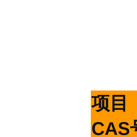
项目
CAS