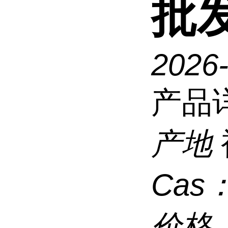
批发
2026
产品
产地
Cas
价格