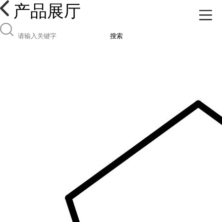
产品展厅
搜索