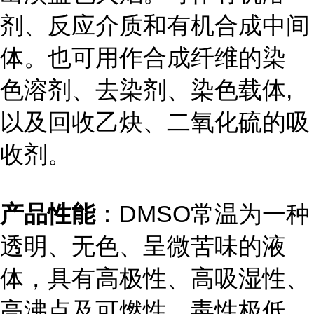
剂、反应介质和有机合成中间
体。也可用作合成纤维的染
色溶剂、去染剂、染色载体,
以及回收乙炔、二氧化硫的吸
收剂。
产品性能
：DMSO常温为一种
透明、无色、呈微苦味的液
体，具有高极性、高吸湿性、
高沸点及可燃性，毒性极低，