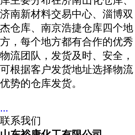
库主要分布在济南山化仓库、
济南新材料交易中心、淄博双
杰仓库、南京浩捷仓库四个地
方，每个地方都有合作的优秀
物流团队，发货及时、安全，
可根据客户发货地址选择物流
优势的仓库发货。
...
联系我们
山东裕康化工有限公司