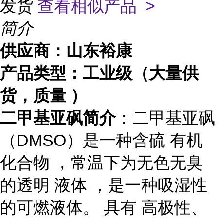
发货
查看相似产品 >
简介
供应商：山东裕康
产品类型：工业级（大量供
货，质量 ）
二甲基亚砜简介
：
二甲基亚砜
（DMSO）是一种含硫 有机
化合物 ，常温下为无色无臭
的透明 液体 ，是一种吸湿性
的可燃液体。 具有 高极性、