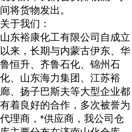
间将货物发出。
关于我们：
山东裕康化工有限公司自成立
以来，长期与内蒙古伊东、华
鲁恒升、齐鲁石化、锦州石
化、山东海力集团、江苏裕
廊、扬子巴斯夫等大型企业都
有着良好的合作，多次被誉为
代理商，*供应商，我公司仓