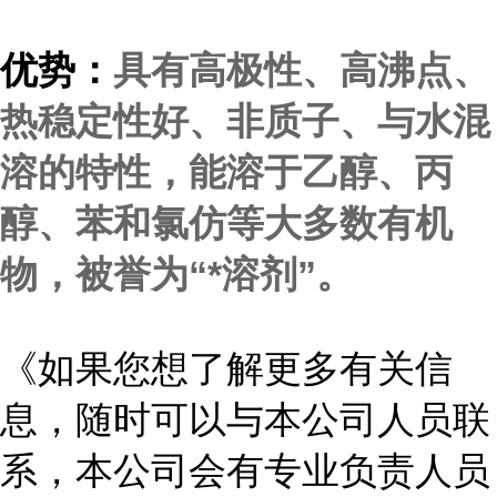
优势：
具有高极性、高沸点、
热稳定性好、非质子、与水混
溶的特性，能溶于乙醇、丙
醇、苯和氯仿等大多数有机
物，被誉为“*溶剂”。
《如果您想了解更多有关信
息，随时可以与本公司人员联
系，本公司会有专业负责人员