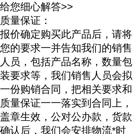
给您细心解答>>
质量保证：
报价确定购买此产品后，请将
您的要求一并告知我们的销售
人员，包括产品名称，数量包
装要求等，我们销售人员会拟
一份购销合同，把相关要求和
质量保证一一落实到合同上，
盖章生效，公对公办款，货款
确认后，我们会安排物流*时