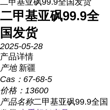
二甲基亚砜99.9全国发货
二甲基亚砜99.9全
国发货
2025-05-28
产品详情
产地
新疆
Cas：
67-68-5
价格：
13600
产品名称
二甲基亚砜99.9全国