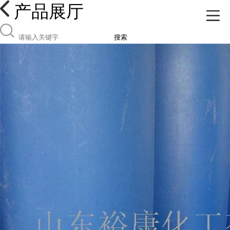
产品展厅
搜索