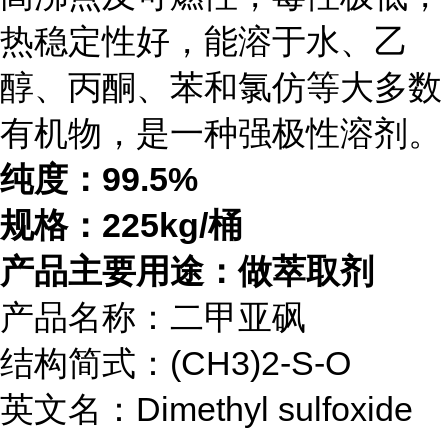
热稳定性好，能溶于水、乙
醇、丙酮、苯和氯仿等大多数
有机物，是一种强极性溶剂。
纯度：99.5%
规格：225kg/桶
产品主要用途：做萃取剂
产品名称：二甲亚砜
结构简式：(CH3)2-S-O
英文名：Dimethyl sulfoxide