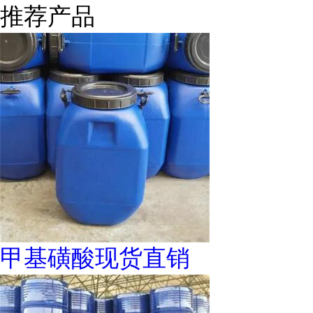
推荐产品
甲基磺酸现货直销