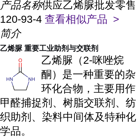
产品名称
供应乙烯脲批发零售
120-93-4
查看相似产品 >
简介
乙烯脲 重要工业助剂与交联剂
乙烯脲（2-咪唑烷
酮）是一种重要的杂
环化合物，主要用作
甲醛捕捉剂、树脂交联剂、纺
织助剂、染料中间体及特种化
学品。