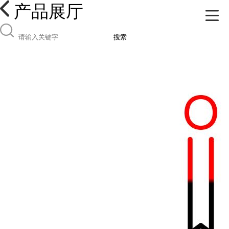
产品展厅
搜索