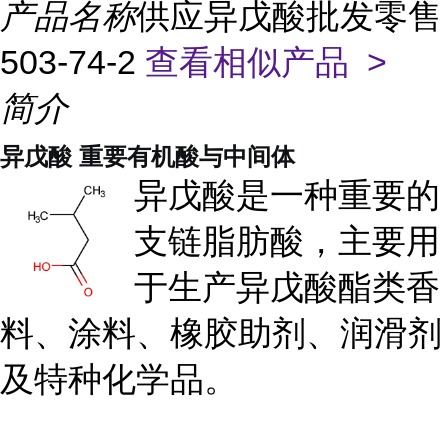
产品名称
供应异戊酸批发零售
503-74-2
查看相似产品 >
简介
异戊酸 重要有机酸与中间体
异戊酸是一种重要的
支链脂肪酸，主要用
于生产异戊酸酯类香
料、涂料、橡胶助剂、润滑剂
及特种化学品。