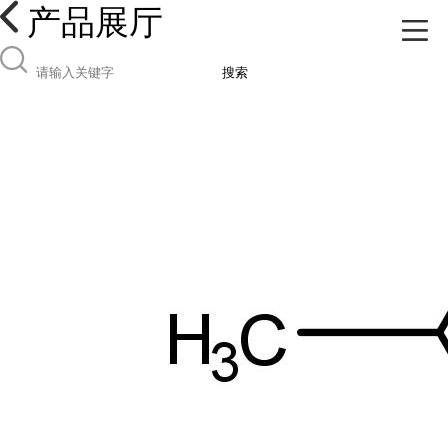
产品展厅
搜索