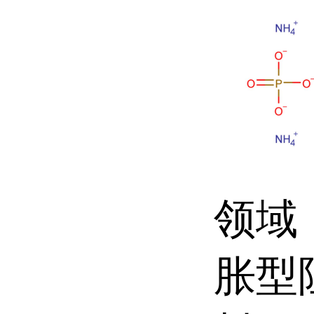
领域
胀型