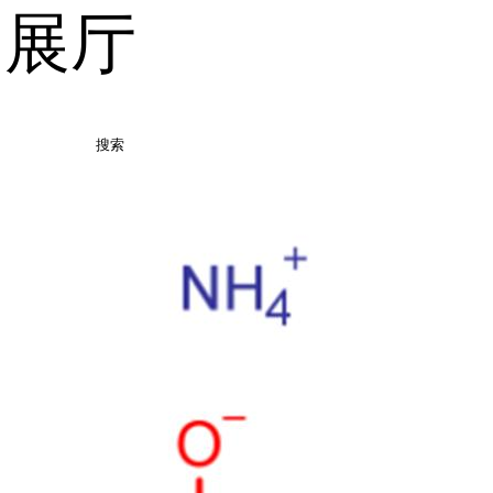
品展厅
搜索