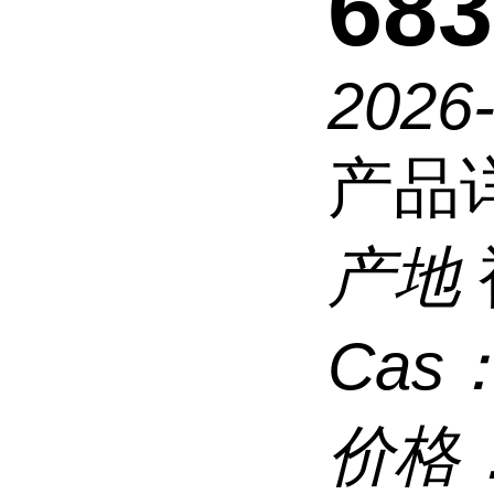
683
2026
产品
产地
Cas
价格