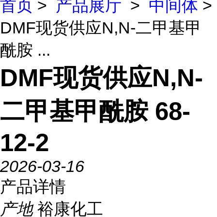
首页
>
产品展厅
>
中间体
>
DMF现货供应N,N-二甲基甲
酰胺 ...
DMF现货供应N,N-
二甲基甲酰胺 68-
12-2
2026-03-16
产品详情
产地
裕康化工