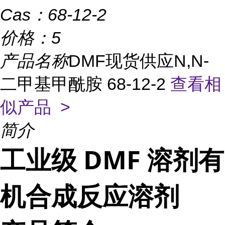
Cas：
68-12-2
价格：
5
产品名称
DMF现货供应N,N-
二甲基甲酰胺 68-12-2
查看相
似产品 >
简介
工业级 DMF 溶剂有
机合成反应溶剂