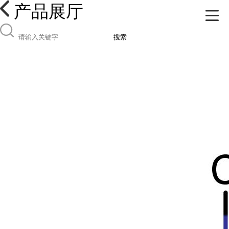
产品展厅
搜索