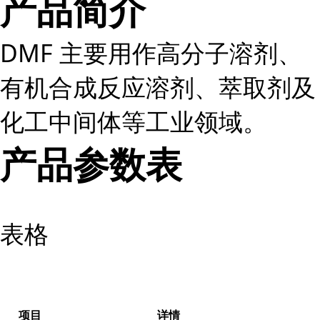
产品简介
DMF 主要用作高分子溶剂、
有机合成反应溶剂、萃取剂及
化工中间体等工业领域。
产品参数表
表格
项目
详情