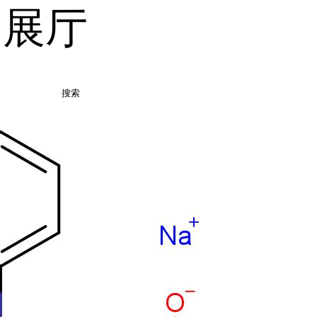
品展厅
搜索