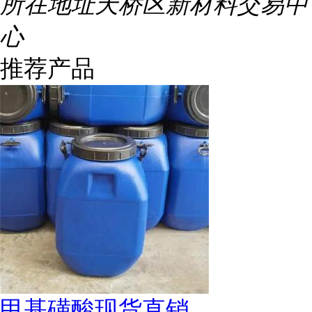
所在地址
天桥区新材料交易中
心
推荐产品
甲基磺酸现货直销