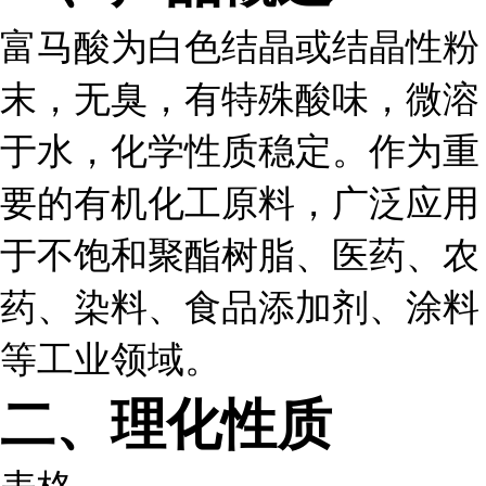
富马酸为白色结晶或结晶性粉
末，无臭，有特殊酸味，微溶
于水，化学性质稳定。作为重
要的有机化工原料，广泛应用
于不饱和聚酯树脂、医药、农
药、染料、食品添加剂、涂料
等工业领域。
二、理化性质