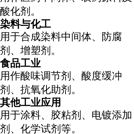
酸化剂。
染料与化工
用于合成染料中间体、防腐
剂、增塑剂。
食品工业
用作酸味调节剂、酸度缓冲
剂、抗氧化助剂。
其他工业应用
用于涂料、胶粘剂、电镀添加
剂、化学试剂等。