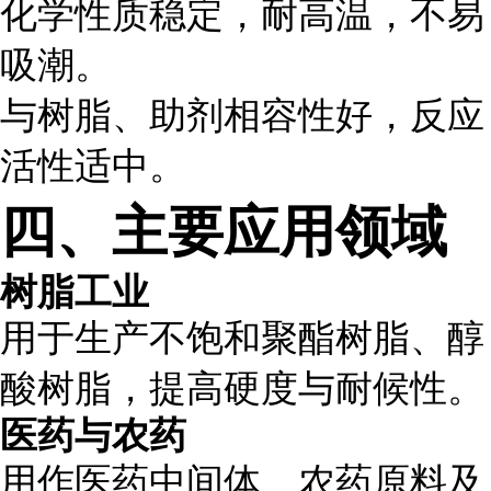
化学性质稳定，耐高温，不易
吸潮。
与树脂、助剂相容性好，反应
活性适中。
四、主要应用领域
树脂工业
用于生产不饱和聚酯树脂、醇
酸树脂，提高硬度与耐候性。
医药与农药
用作医药中间体、农药原料及