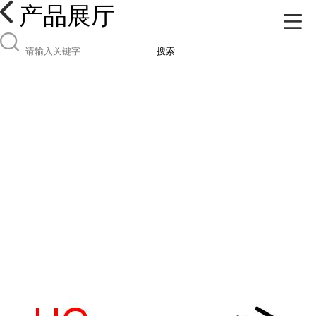
产品展厅
搜索