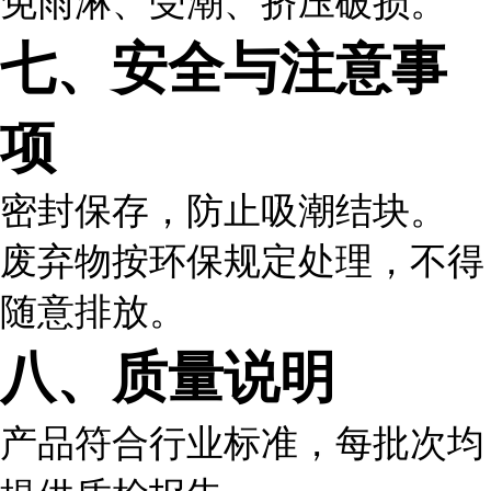
免雨淋、受潮、挤压破损。
七、安全与注意事
项
密封保存，防止吸潮结块。
废弃物按环保规定处理，不得
随意排放。
八、质量说明
产品符合行业标准，每批次均