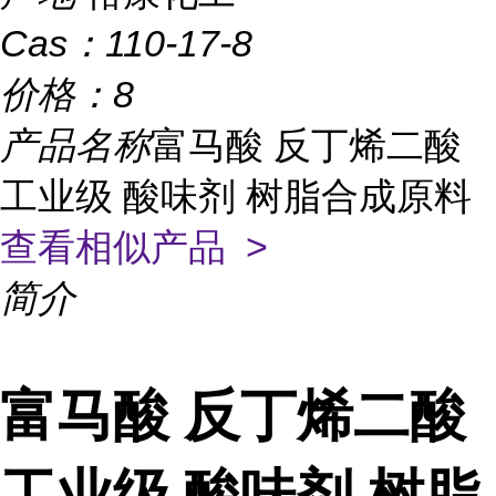
Cas：
110-17-8
价格：
8
产品名称
富马酸 反丁烯二酸
工业级 酸味剂 树脂合成原料
查看相似产品 >
简介
富马酸 反丁烯二酸
工业级 酸味剂 树脂