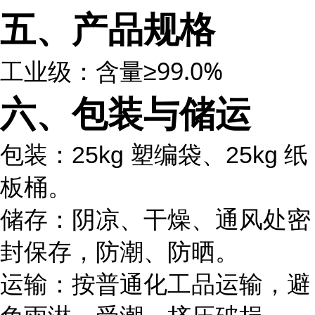
五、产品规格
工业级：含量≥99.0%
六、包装与储运
包装：25kg 塑编袋、25kg 纸
板桶。
储存：阴凉、干燥、通风处密
封保存，防潮、防晒。
运输：按普通化工品运输，避