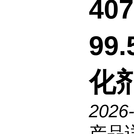
40
99
化
2026
产品