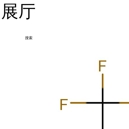
品展厅
搜索