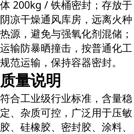
体 200kg / 铁桶密封；存放于
阴凉干燥通风库房，远离火种
热源，避免与强氧化剂混储；
运输防暴晒撞击，按普通化工
规范运输，保持容器密封。
质量说明
符合工业级行业标准，含量稳
定、杂质可控，广泛用于压敏
胶、硅橡胶、密封胶、涂料、