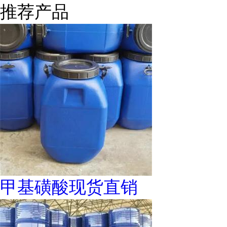
推荐产品
甲基磺酸现货直销