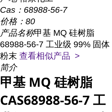
Cas：
68988-56-7
价格：
80
产品名称
甲基 MQ 硅树脂
68988-56-7 工业级 99% 固体
粉末
查看相似产品 >
简介
甲基 MQ 硅树脂
CAS68988-56-7 工