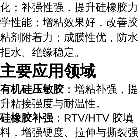
化；补强性强，提升硅橡胶力
学性能；增粘效果好，改善胶
粘剂附着力；成膜性优，防水
拒水、绝缘稳定。
主要应用领域
有机硅压敏胶
：增粘补强，提
升粘接强度与耐温性。
硅橡胶补强
：RTV/HTV 胶填
料，增强硬度、拉伸与撕裂强