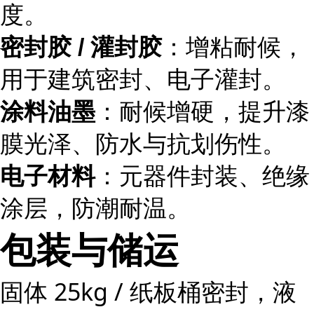
度。
密封胶 / 灌封胶
：增粘耐候，
用于建筑密封、电子灌封。
涂料油墨
：耐候增硬，提升漆
膜光泽、防水与抗划伤性。
电子材料
：元器件封装、绝缘
涂层，防潮耐温。
包装与储运
固体 25kg / 纸板桶密封，液