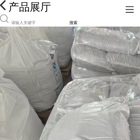
产品展厅
搜索