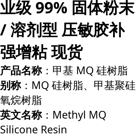
业级 99% 固体粉末
/ 溶剂型 压敏胶补
强增粘 现货
：甲基 MQ 硅树脂
产品名称
：MQ 硅树脂、甲基聚硅
别称
氧烷树脂
：Methyl MQ
英文名称
Silicone Resin