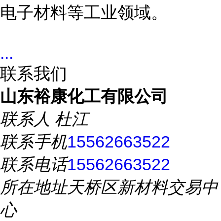
电子材料等工业领域。
...
联系我们
山东裕康化工有限公司
联系人
杜江
联系手机
15562663522
联系电话
15562663522
所在地址
天桥区新材料交易中
心