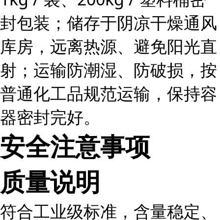
封包装；储存于阴凉干燥通风
库房，远离热源、避免阳光直
射；运输防潮湿、防破损，按
普通化工品规范运输，保持容
器密封完好。
安全注意事项
质量说明
符合工业级标准，含量稳定、