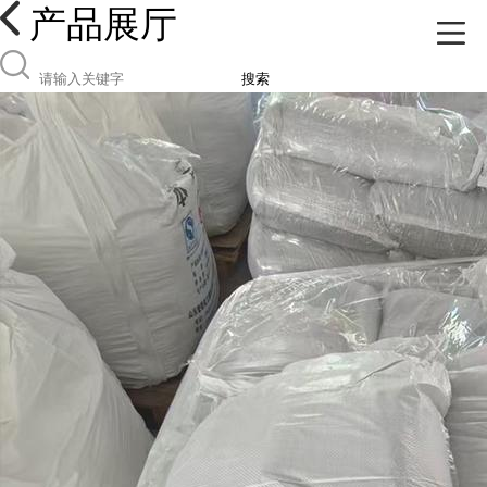
产品展厅
搜索