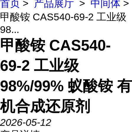
首页
>
产品展厅
>
中间体
>
甲酸铵 CAS540-69-2 工业级
98...
甲酸铵 CAS540-
69-2 工业级
98%/99% 蚁酸铵 有
机合成还原剂
2026-05-12