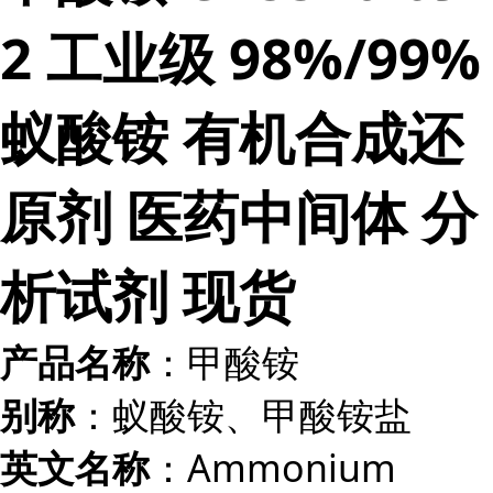
2 工业级 98%/99%
蚁酸铵 有机合成还
原剂 医药中间体 分
析试剂 现货
：甲酸铵
产品名称
：蚁酸铵、甲酸铵盐
别称
：Ammonium
英文名称