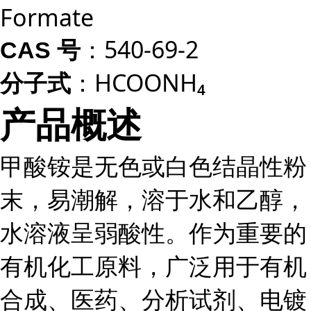
Formate
：540-69-2
CAS 号
：HCOONH₄
分子式
产品概述
甲酸铵是无色或白色结晶性粉
末，易潮解，溶于水和乙醇，
水溶液呈弱酸性。作为重要的
有机化工原料，广泛用于有机
合成、医药、分析试剂、电镀