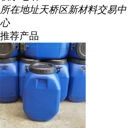
所在地址
天桥区新材料交易中
心
推荐产品