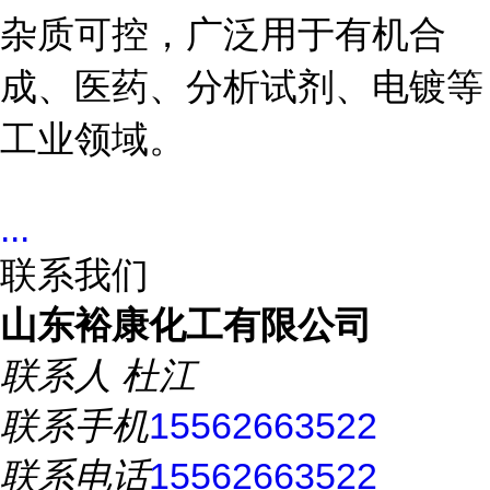
杂质可控，广泛用于有机合
成、医药、分析试剂、电镀等
工业领域。
...
联系我们
山东裕康化工有限公司
联系人
杜江
联系手机
15562663522
联系电话
15562663522