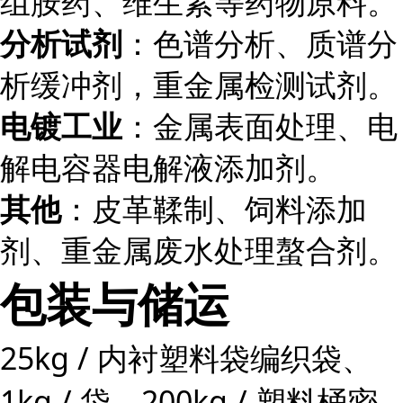
组胺药、维生素等药物原料。
分析试剂
：色谱分析、质谱分
析缓冲剂，重金属检测试剂。
电镀工业
：金属表面处理、电
解电容器电解液添加剂。
其他
：皮革鞣制、饲料添加
剂、重金属废水处理螯合剂。
包装与储运
25kg / 内衬塑料袋编织袋、
1kg / 袋、200kg / 塑料桶密