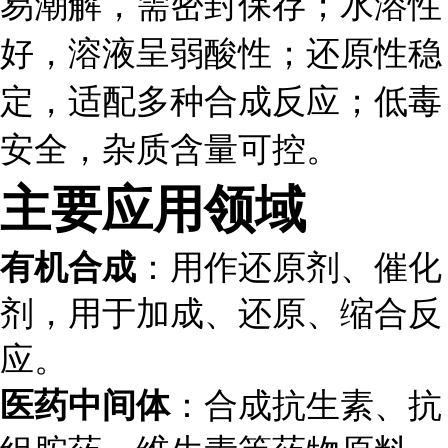
易潮解，需密封保存；水溶性
好，溶液呈弱酸性；还原性稳
定，适配多种合成反应；低毒
安全，杂质含量可控。
主要应用领域
有机合成
：用作还原剂、催化
剂，用于加成、还原、缩合反
应。
医药中间体
：合成抗生素、抗