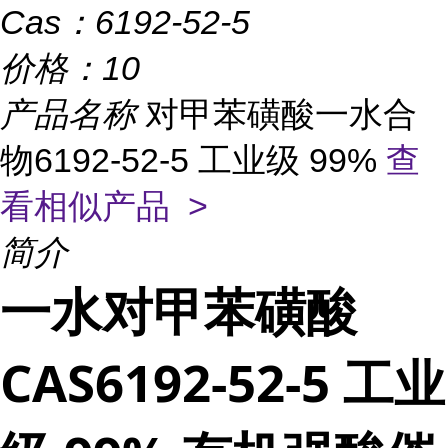
Cas：
6192-52-5
价格：
10
产品名称
对甲苯磺酸一水合
物6192-52-5 工业级 99%
查
看相似产品 >
简介
一水对甲苯磺酸
CAS6192-52-5 工业