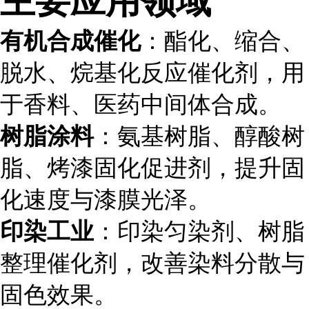
有机合成催化
：酯化、缩合、
脱水、烷基化反应催化剂，用
于香料、医药中间体合成。
树脂涂料
：氨基树脂、醇酸树
脂、烤漆固化促进剂，提升固
化速度与漆膜光泽。
印染工业
：印染匀染剂、树脂
整理催化剂，改善染料分散与
固色效果。