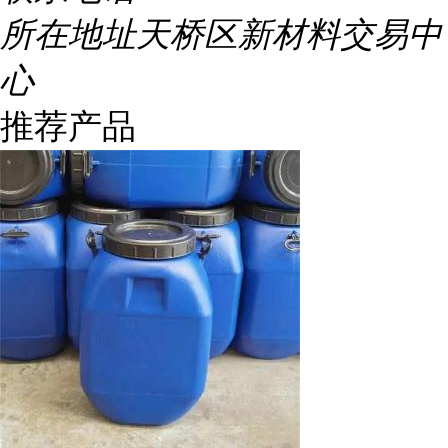
所在地址
天桥区新材料交易中
心
推荐产品