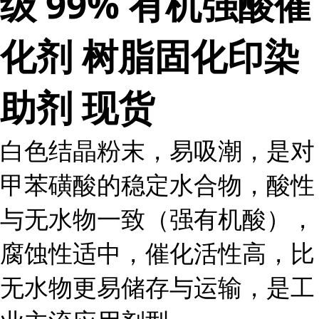
级 99% 有机强酸催
化剂 树脂固化印染
助剂 现货
白色结晶粉末，易吸潮，是对
甲苯磺酸的稳定水合物，酸性
与无水物一致（强有机酸），
腐蚀性适中，催化活性高，比
无水物更易储存与运输，是工