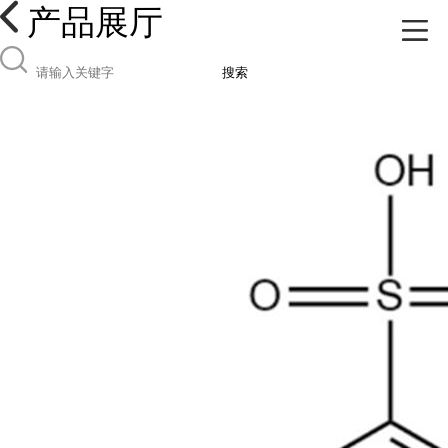
产品展厅
搜索