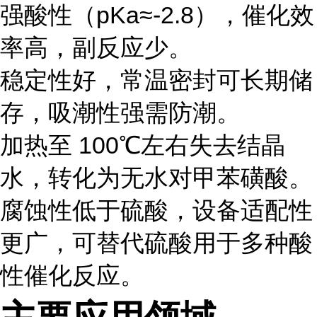
强酸性（pKa≈-2.8），催化效
率高，副反应少。
稳定性好，常温密封可长期储
存，吸潮性强需防潮。
加热至 100℃左右失去结晶
水，转化为无水对甲苯磺酸。
腐蚀性低于硫酸，设备适配性
更广，可替代硫酸用于多种酸
性催化反应。
主要应用领域