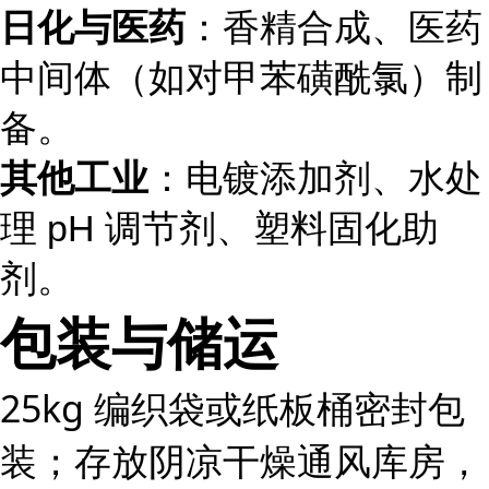
日化与医药
：香精合成、医药
中间体（如对甲苯磺酰氯）制
备。
其他工业
：电镀添加剂、水处
理 pH 调节剂、塑料固化助
剂。
包装与储运
25kg 编织袋或纸板桶密封包
装；存放阴凉干燥通风库房，